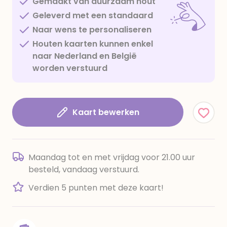
Gemaakt van duurzaam hout
Geleverd met een standaard
Naar wens te personaliseren
Houten kaarten kunnen enkel
naar Nederland en België
worden verstuurd
Kaart bewerken
Maandag tot en met vrijdag voor 21.00 uur
besteld, vandaag verstuurd.
Verdien 5 punten met deze kaart!