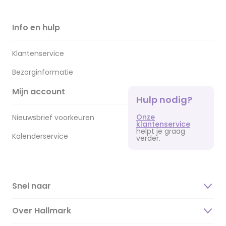
Info en hulp
Klantenservice
Bezorginformatie
Mijn account
Hulp nodig?
Onze
Nieuwsbrief voorkeuren
klantenservice
helpt je graag
Kalenderservice
verder.
Snel naar
Over Hallmark