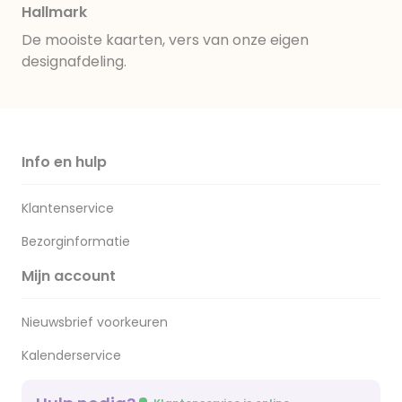
Hallmark
De mooiste kaarten, vers van onze eigen
designafdeling.
Info en hulp
Klantenservice
Bezorginformatie
Mijn account
Nieuwsbrief voorkeuren
Kalenderservice