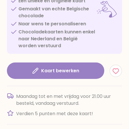
Een unieke en originele kaart
Gemaakt van echte Belgische
chocolade
Naar wens te personaliseren
Chocoladekaarten kunnen enkel
naar Nederland en België
worden verstuurd
Kaart bewerken
Maandag tot en met vrijdag voor 21.00 uur
besteld, vandaag verstuurd.
Verdien 5 punten met deze kaart!