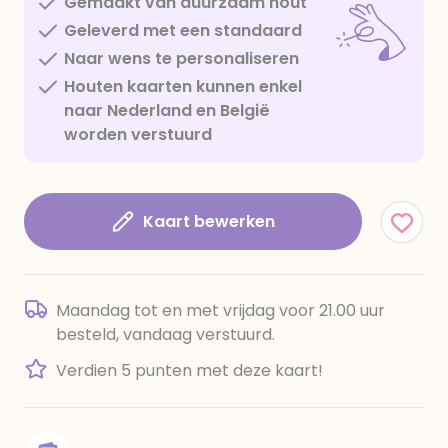
Gemaakt van duurzaam hout
Geleverd met een standaard
Naar wens te personaliseren
Houten kaarten kunnen enkel
naar Nederland en België
worden verstuurd
Kaart bewerken
Maandag tot en met vrijdag voor 21.00 uur
besteld, vandaag verstuurd.
Verdien 5 punten met deze kaart!