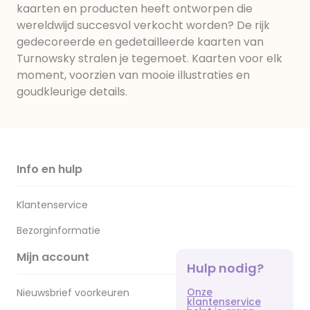
kaarten en producten heeft ontworpen die
wereldwijd succesvol verkocht worden? De rijk
gedecoreerde en gedetailleerde kaarten van
Turnowsky stralen je tegemoet. Kaarten voor elk
moment, voorzien van mooie illustraties en
goudkleurige details.
Info en hulp
Klantenservice
Bezorginformatie
Mijn account
Hulp nodig?
Onze
Nieuwsbrief voorkeuren
klantenservice