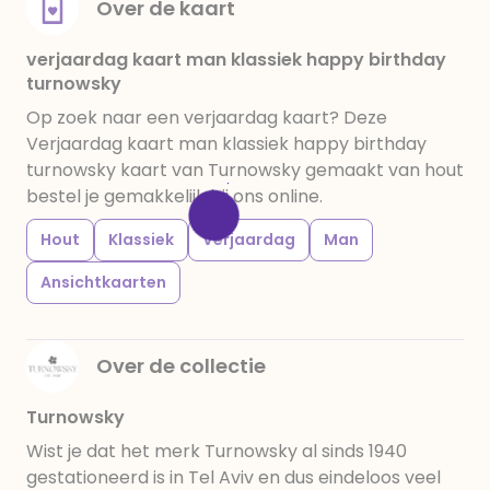
Over de kaart
verjaardag kaart man klassiek happy birthday
turnowsky
Op zoek naar een verjaardag kaart? Deze
Verjaardag kaart man klassiek happy birthday
turnowsky kaart van Turnowsky gemaakt van hout
bestel je gemakkelijk bij ons online.
Hout
Klassiek
Verjaardag
Man
Ansichtkaarten
Over de collectie
Turnowsky
Wist je dat het merk Turnowsky al sinds 1940
gestationeerd is in Tel Aviv en dus eindeloos veel