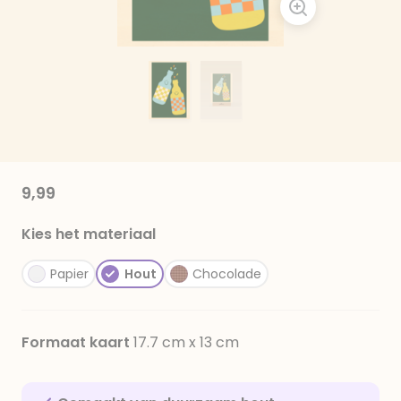
9,99
Kies het materiaal
Papier
Hout
Chocolade
Formaat kaart
17.7 cm x 13 cm