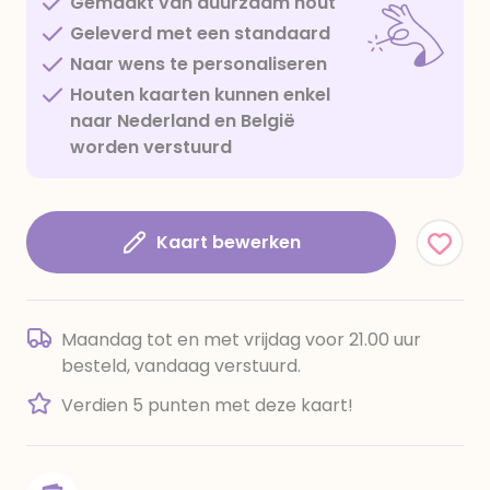
Gemaakt van duurzaam hout
Geleverd met een standaard
Naar wens te personaliseren
Houten kaarten kunnen enkel
naar Nederland en België
worden verstuurd
Kaart bewerken
Maandag tot en met vrijdag voor 21.00 uur
besteld, vandaag verstuurd.
Verdien 5 punten met deze kaart!