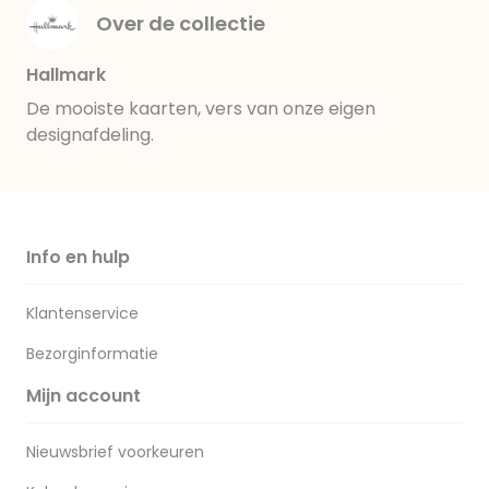
Over de collectie
Hallmark
De mooiste kaarten, vers van onze eigen
designafdeling.
Info en hulp
Klantenservice
Bezorginformatie
Mijn account
Nieuwsbrief voorkeuren