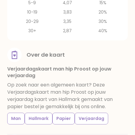
5-9
4,07
15%
10-19
3,83
20%
20-29
3,35
30%
30+
2,87
40%
Over de kaart
Verjaardagskaart man hip Proost op jouw
verjaardag
Op zoek naar een algemeen kaart? Deze
Verjaardagskaart man hip Proost op jouw
verjaardag kaart van Hallmark gemaakt van
papier bestel je gemakkelijk bij ons online.
Man
Hallmark
Papier
Verjaardag