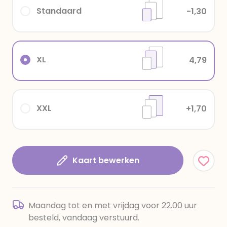
Standaard
-1,30
XL
4,79
XXL
+1,70
Kaart bewerken
Maandag tot en met vrijdag voor 22.00 uur
besteld, vandaag verstuurd.