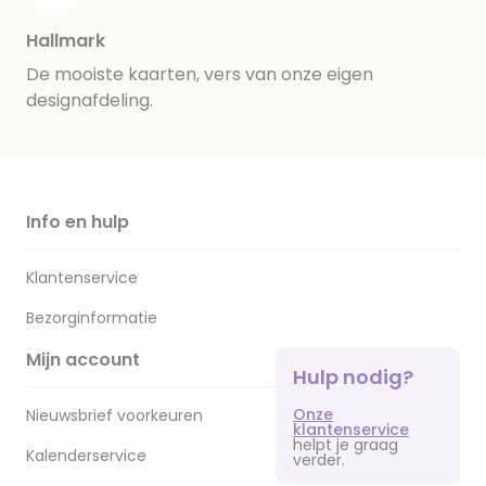
Hallmark
De mooiste kaarten, vers van onze eigen
designafdeling.
Info en hulp
Klantenservice
Bezorginformatie
Mijn account
Hulp nodig?
Onze
Nieuwsbrief voorkeuren
klantenservice
helpt je graag
Kalenderservice
verder.