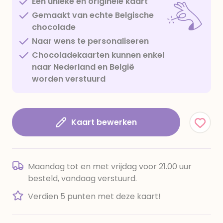
Een unieke en originele kaart
Gemaakt van echte Belgische
chocolade
Naar wens te personaliseren
Chocoladekaarten kunnen enkel
naar Nederland en België
worden verstuurd
Kaart bewerken
Maandag tot en met vrijdag voor 21.00 uur
besteld, vandaag verstuurd.
Verdien 5 punten met deze kaart!