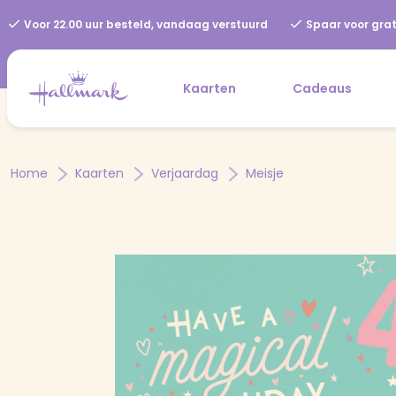
Voor 22.00 uur besteld, vandaag verstuurd
Spaar voor grat
Kaarten
Cadeaus
Home
Kaarten
Verjaardag
Meisje