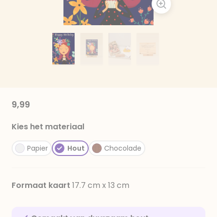
9,99
Kies het materiaal
Papier
Hout
Chocolade
Formaat kaart
17.7 cm x 13 cm