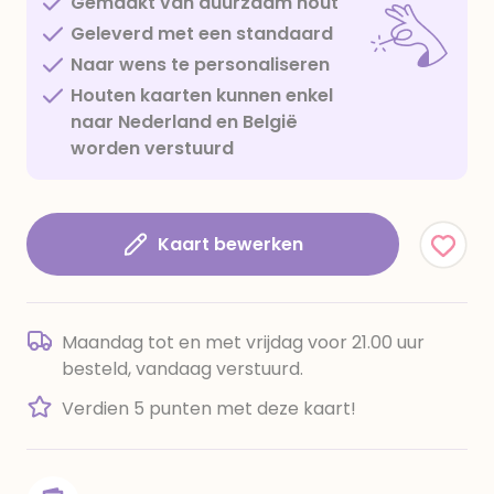
Gemaakt van duurzaam hout
Geleverd met een standaard
Naar wens te personaliseren
Houten kaarten kunnen enkel
naar Nederland en België
worden verstuurd
Kaart bewerken
Maandag tot en met vrijdag voor 21.00 uur
besteld, vandaag verstuurd.
Verdien 5 punten met deze kaart!