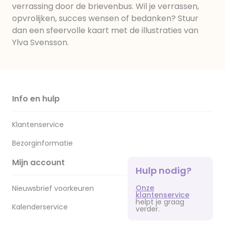
verrassing door de brievenbus. Wil je verrassen,
opvrolijken, succes wensen of bedanken? Stuur
dan een sfeervolle kaart met de illustraties van
Ylva Svensson.
Info en hulp
Klantenservice
Bezorginformatie
Mijn account
Hulp nodig?
Onze
Nieuwsbrief voorkeuren
klantenservice
helpt je graag
Kalenderservice
verder.