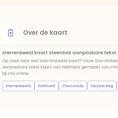
Over de kaart
sterrenbeeld kaart steenbok aanpasbare tekst
Op zoek naar een sterrenbeeld kaart? Deze Sterrenbee
aanpasbare tekst kaart van Hallmark gemaakt van choc
bij ons online.
Sterrenbeeld
Hallmark
Chocolade
Verjaardag