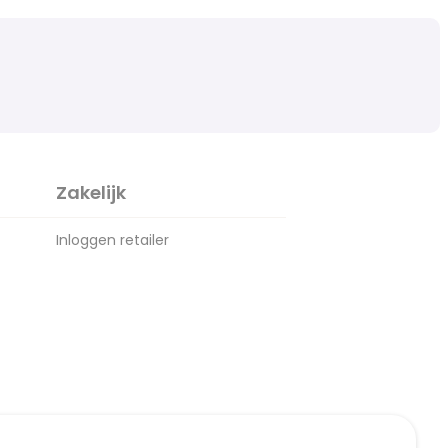
Zakelijk
Inloggen retailer