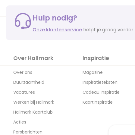
Hulp nodig?
Onze klantenservice
helpt je graag verder.
Over Hallmark
Inspiratie
Over ons
Magazine
Duurzaamheid
Inspiratieteksten
Vacatures
Cadeau inspiratie
Werken bij Hallmark
Kaartinspiratie
Hallmark Kaartclub
Acties
Persberichten