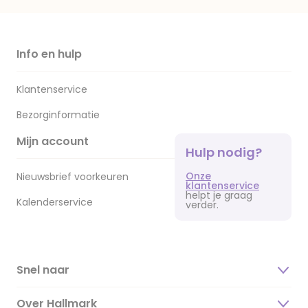
Info en hulp
Klantenservice
Bezorginformatie
Mijn account
Hulp nodig?
Onze
Nieuwsbrief voorkeuren
klantenservice
helpt je graag
Kalenderservice
verder.
Snel naar
Over Hallmark