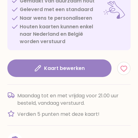
Gemaakt van duurzaam hout
Geleverd met een standaard
Naar wens te personaliseren
Houten kaarten kunnen enkel
naar Nederland en België
worden verstuurd
Kaart bewerken
Maandag tot en met vrijdag voor 21.00 uur
besteld, vandaag verstuurd.
Verdien 5 punten met deze kaart!