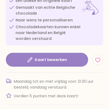
Een unieke en originele kaart
Gemaakt van echte Belgische
chocolade
Naar wens te personaliseren
Chocoladekaarten kunnen enkel
naar Nederland en België
worden verstuurd
Kaart bewerken
Maandag tot en met vrijdag voor 21.00 uur
besteld, vandaag verstuurd.
Verdien 5 punten met deze kaart!