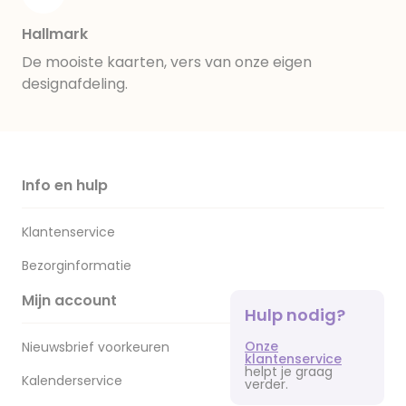
Hallmark
De mooiste kaarten, vers van onze eigen
designafdeling.
Info en hulp
Klantenservice
Bezorginformatie
Mijn account
Hulp nodig?
Onze
Nieuwsbrief voorkeuren
klantenservice
helpt je graag
Kalenderservice
verder.