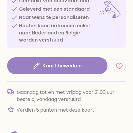
Gemaakt van duurzaam hout
Geleverd met een standaard
Naar wens te personaliseren
Houten kaarten kunnen enkel
naar Nederland en België
worden verstuurd
Kaart bewerken
Maandag tot en met vrijdag voor 21.00 uur
besteld, vandaag verstuurd.
Verdien 5 punten met deze kaart!