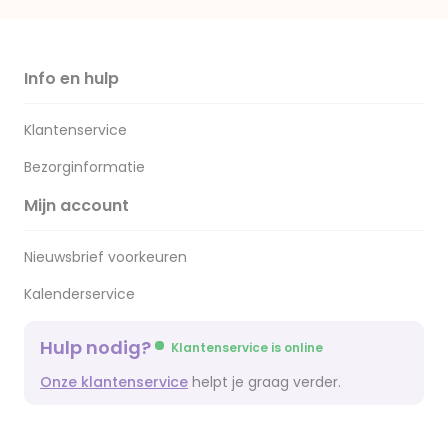
Info en hulp
Klantenservice
Bezorginformatie
Mijn account
Nieuwsbrief voorkeuren
Kalenderservice
Hulp nodig?
Klantenservice is online
Onze klantenservice
helpt je graag verder.