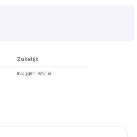
Zakelijk
Inloggen retailer