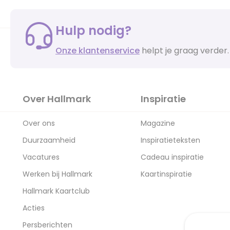
Hulp nodig?
Onze klantenservice
helpt je graag verder.
Over Hallmark
Inspiratie
Over ons
Magazine
Duurzaamheid
Inspiratieteksten
Vacatures
Cadeau inspiratie
Werken bij Hallmark
Kaartinspiratie
Hallmark Kaartclub
Acties
Persberichten