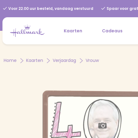
Voor 22.00 uur besteld, vandaag verstuurd
Spaar voor grat
Kaarten
Cadeaus
Home
Kaarten
Verjaardag
Vrouw