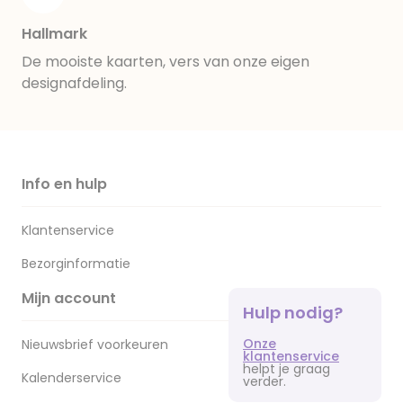
Hallmark
De mooiste kaarten, vers van onze eigen
designafdeling.
Info en hulp
Klantenservice
Bezorginformatie
Mijn account
Hulp nodig?
Onze
Nieuwsbrief voorkeuren
klantenservice
helpt je graag
Kalenderservice
verder.