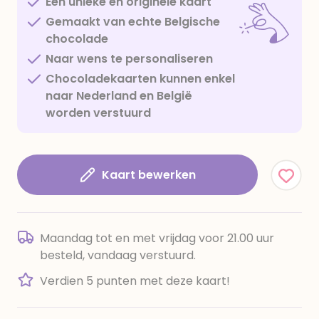
Een unieke en originele kaart
Gemaakt van echte Belgische
chocolade
Naar wens te personaliseren
Chocoladekaarten kunnen enkel
naar Nederland en België
worden verstuurd
Kaart bewerken
Maandag tot en met vrijdag voor 21.00 uur
besteld, vandaag verstuurd.
Verdien 5 punten met deze kaart!