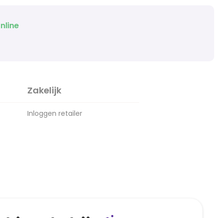
nline
Zakelijk
Inloggen retailer