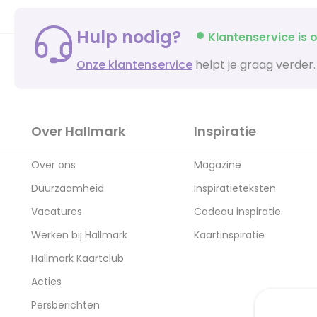
Hulp nodig?
Klantenservice is o
Onze klantenservice
helpt je graag verder.
Over Hallmark
Inspiratie
Over ons
Magazine
Duurzaamheid
Inspiratieteksten
Vacatures
Cadeau inspiratie
Werken bij Hallmark
Kaartinspiratie
Hallmark Kaartclub
Acties
Persberichten