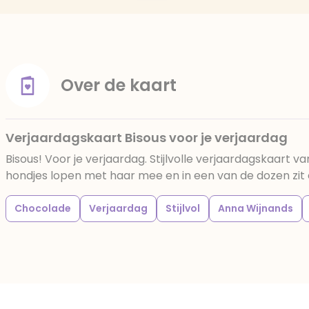
Over de kaart
Verjaardagskaart Bisous voor je verjaardag
Bisous! Voor je verjaardag. Stijlvolle verjaardagskaart 
hondjes lopen met haar mee en in een van de dozen zit 
Chocolade
Verjaardag
Stijlvol
Anna Wijnands