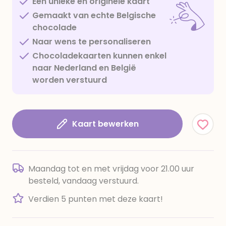
Een unieke en originele kaart
Gemaakt van echte Belgische
chocolade
Naar wens te personaliseren
Chocoladekaarten kunnen enkel
naar Nederland en België
worden verstuurd
Kaart bewerken
Maandag tot en met vrijdag voor 21.00 uur
besteld, vandaag verstuurd.
Verdien 5 punten met deze kaart!