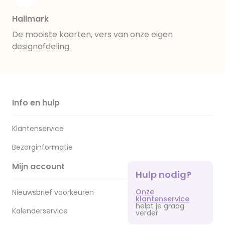
Hallmark
De mooiste kaarten, vers van onze eigen
designafdeling.
Info en hulp
Klantenservice
Bezorginformatie
Mijn account
Hulp nodig?
Onze
Nieuwsbrief voorkeuren
klantenservice
helpt je graag
Kalenderservice
verder.