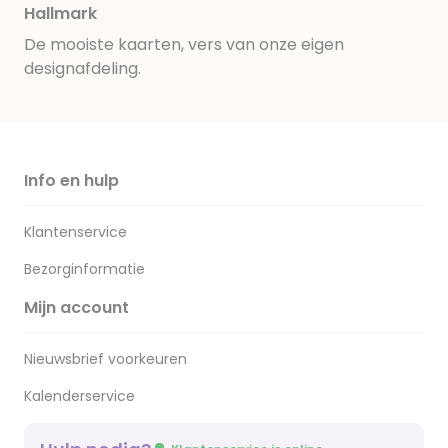
Hallmark
De mooiste kaarten, vers van onze eigen
designafdeling.
Info en hulp
Klantenservice
Bezorginformatie
Mijn account
Nieuwsbrief voorkeuren
Kalenderservice