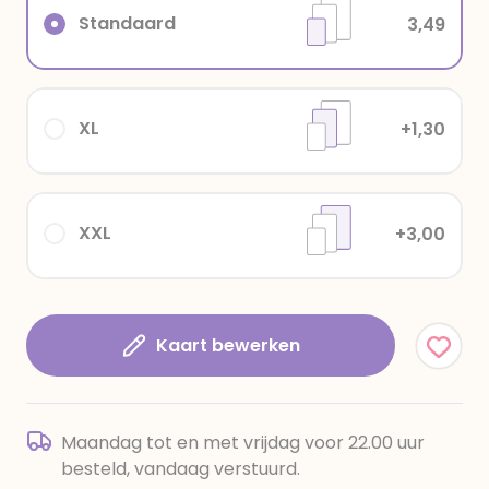
Standaard
3,49
XL
+1,30
XXL
+3,00
Kaart bewerken
Maandag tot en met vrijdag voor 22.00 uur
besteld, vandaag verstuurd.