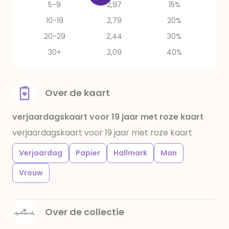
5-9
2,97
15%
10-19
2,79
20%
20-29
2,44
30%
30+
2,09
40%
Over de kaart
verjaardagskaart voor 19 jaar met roze kaart
verjaardagskaart voor 19 jaar met roze kaart
Verjaardag
Papier
Hallmark
Man
Vrouw
Over de collectie