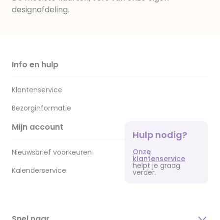
designafdeling.
Info en hulp
Klantenservice
Bezorginformatie
Mijn account
Hulp nodig?
Onze
Nieuwsbrief voorkeuren
klantenservice
helpt je graag
Kalenderservice
verder.
Snel naar