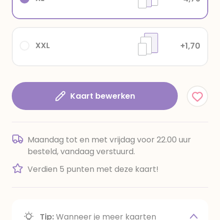
XXL
+1,70
Kaart bewerken
Maandag tot en met vrijdag voor 22.00 uur
besteld, vandaag verstuurd.
Verdien 5 punten met deze kaart!
Tip:
Wanneer je meer kaarten