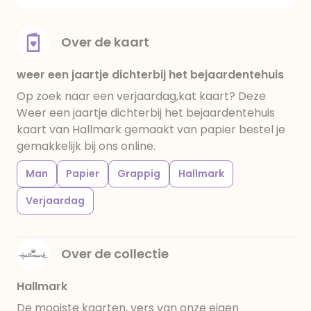
Over de kaart
weer een jaartje dichterbij het bejaardentehuis
Op zoek naar een verjaardag,kat kaart? Deze
Weer een jaartje dichterbij het bejaardentehuis
kaart van Hallmark gemaakt van papier bestel je
gemakkelijk bij ons online.
Man
Papier
Grappig
Hallmark
Verjaardag
Over de collectie
Hallmark
De mooiste kaarten, vers van onze eigen