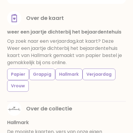
Over de kaart
weer een jaartje dichterbij het bejaardentehuis
Op zoek naar een verjaardag,kat kaart? Deze
Weer een jaartje dichterbij het bejaardentehuis
kaart van Hallmark gemaakt van papier bestel je
gemakkelijk bij ons online.
Papier
Grappig
Hallmark
Verjaardag
Vrouw
Over de collectie
Hallmark
De mooiste kaarten, vers van onze eigen