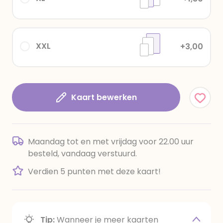
XXL
+3,00
Kaart bewerken
Maandag tot en met vrijdag voor 22.00 uur
besteld, vandaag verstuurd.
Verdien 5 punten met deze kaart!
Tip:
Wanneer je meer kaarten