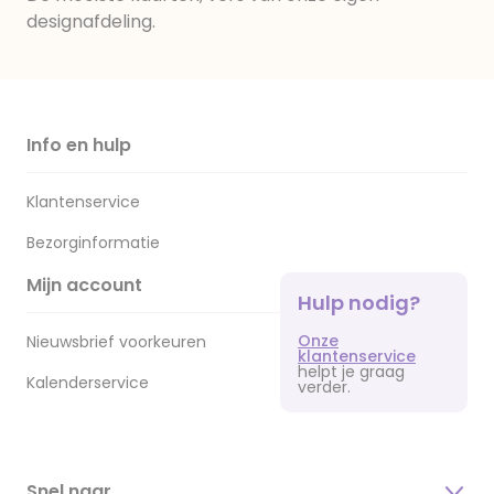
designafdeling.
Info en hulp
Klantenservice
Bezorginformatie
Mijn account
Hulp nodig?
Onze
Nieuwsbrief voorkeuren
klantenservice
helpt je graag
Kalenderservice
verder.
Snel naar