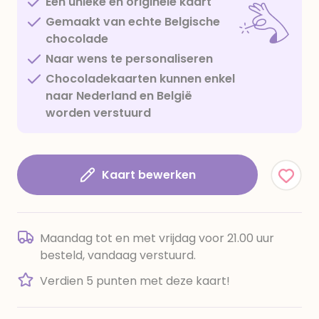
Een unieke en originele kaart
Gemaakt van echte Belgische
chocolade
Naar wens te personaliseren
Chocoladekaarten kunnen enkel
naar Nederland en België
worden verstuurd
Kaart bewerken
Maandag tot en met vrijdag voor 21.00 uur
besteld, vandaag verstuurd.
Verdien 5 punten met deze kaart!