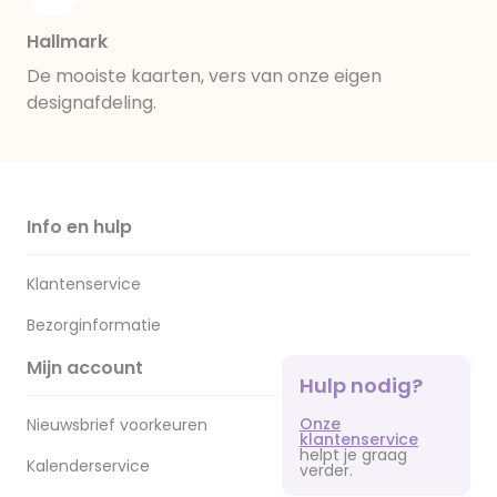
Hallmark
De mooiste kaarten, vers van onze eigen
designafdeling.
Info en hulp
Klantenservice
Bezorginformatie
Mijn account
Hulp nodig?
Onze
Nieuwsbrief voorkeuren
klantenservice
helpt je graag
Kalenderservice
verder.