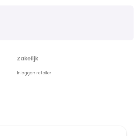
Zakelijk
Inloggen retailer