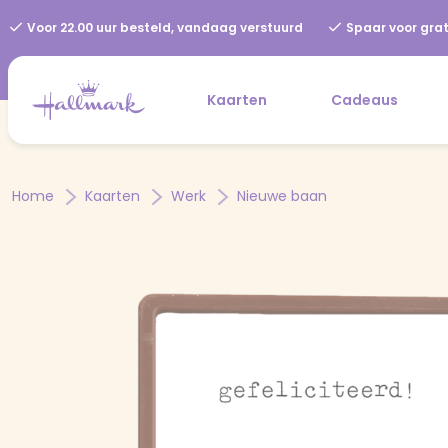
Voor 22.00 uur besteld, vandaag verstuurd
Spaar voor grat
Kaarten
Cadeaus
Home
Kaarten
Werk
Nieuwe baan