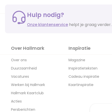
Hulp nodig?
Onze klantenservice
helpt je graag verder.
Over Hallmark
Inspiratie
Over ons
Magazine
Duurzaamheid
Inspiratieteksten
Vacatures
Cadeau inspiratie
Werken bij Hallmark
Kaartinspiratie
Hallmark Kaartclub
Acties
Persberichten