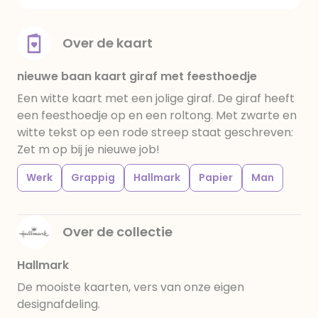
Over de kaart
nieuwe baan kaart giraf met feesthoedje
Een witte kaart met een jolige giraf. De giraf heeft
een feesthoedje op en een roltong. Met zwarte en
witte tekst op een rode streep staat geschreven:
Zet m op bij je nieuwe job!
Werk
Grappig
Hallmark
Papier
Man
Over de collectie
Hallmark
De mooiste kaarten, vers van onze eigen
designafdeling.