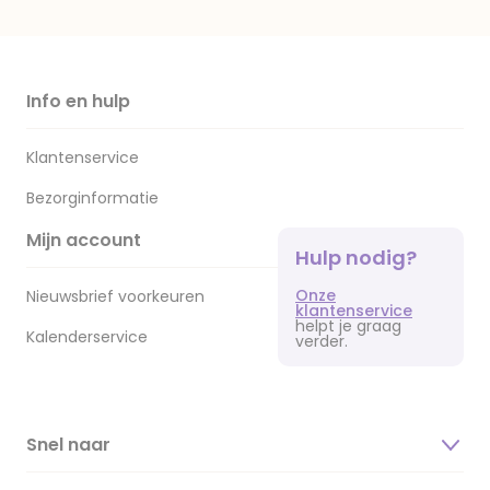
Info en hulp
Klantenservice
Bezorginformatie
Mijn account
Hulp nodig?
Onze
Nieuwsbrief voorkeuren
klantenservice
helpt je graag
Kalenderservice
verder.
Snel naar