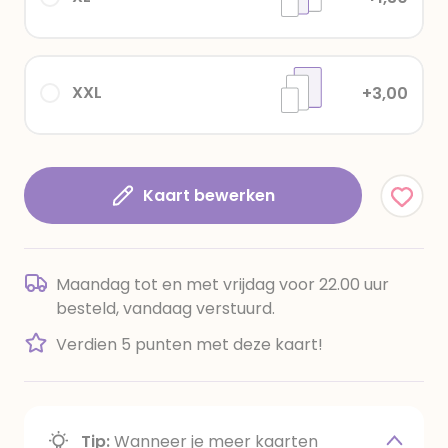
XXL
+3,00
Kaart bewerken
Maandag tot en met vrijdag voor 22.00 uur
besteld, vandaag verstuurd.
Verdien 5 punten met deze kaart!
Tip:
Wanneer je meer kaarten