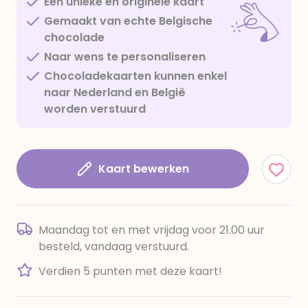
Een unieke en originele kaart
Gemaakt van echte Belgische
chocolade
Naar wens te personaliseren
Chocoladekaarten kunnen enkel
naar Nederland en België
worden verstuurd
Kaart bewerken
Maandag tot en met vrijdag voor 21.00 uur
besteld, vandaag verstuurd.
Verdien 5 punten met deze kaart!