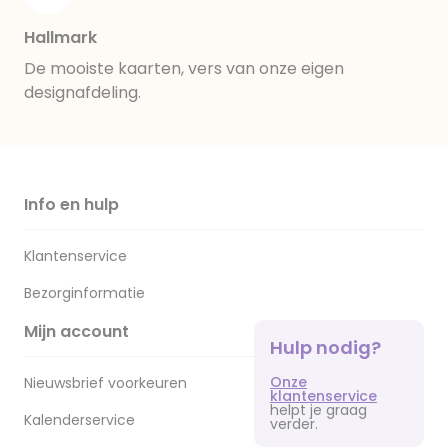
Hallmark
De mooiste kaarten, vers van onze eigen
designafdeling.
Info en hulp
Klantenservice
Bezorginformatie
Mijn account
Hulp nodig?
Onze
Nieuwsbrief voorkeuren
klantenservice
helpt je graag
Kalenderservice
verder.