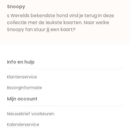
Snoopy
s Werelds bekendste hond vind je terug in deze
collectie met de leukste kaarten. Naar welke
Snoopy fan stuur jij een kaart?
Info en hulp
Klantenservice
Bezorginformatie
Mijn account
Nieuwsbrief voorkeuren
Kalenderservice