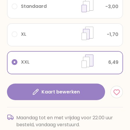
Standaard
-3,00
XL
-1,70
XXL
6,49
Kaart bewerken
Maandag tot en met vrijdag voor 22.00 uur
besteld, vandaag verstuurd.