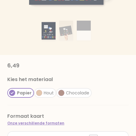
6,49
Kies het materiaal
Papier
Hout
Chocolade
Formaat kaart
Onze verschillende formaten