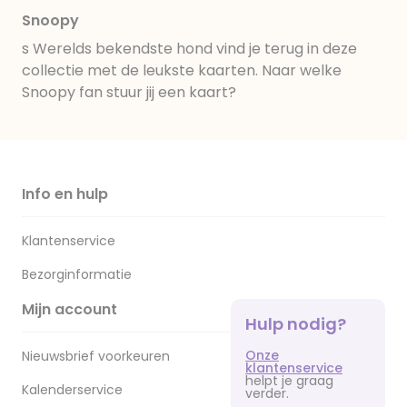
Snoopy
s Werelds bekendste hond vind je terug in deze
collectie met de leukste kaarten. Naar welke
Snoopy fan stuur jij een kaart?
Info en hulp
Klantenservice
Bezorginformatie
Mijn account
Hulp nodig?
Onze
Nieuwsbrief voorkeuren
klantenservice
helpt je graag
Kalenderservice
verder.