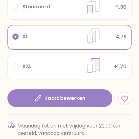
Standaard
-1,30
XL
4,79
XXL
+1,70
Kaart bewerken
Maandag tot en met vrijdag voor 22.00 uur
besteld, vandaag verstuurd.