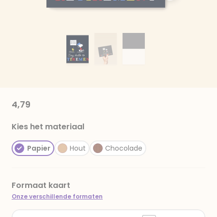
4,79
Kies het materiaal
Papier
Hout
Chocolade
Formaat kaart
Onze verschillende formaten