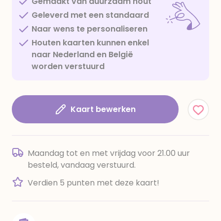
Gemaakt van duurzaam hout
Geleverd met een standaard
Naar wens te personaliseren
Houten kaarten kunnen enkel
naar Nederland en België
worden verstuurd
Kaart bewerken
Maandag tot en met vrijdag voor 21.00 uur
besteld, vandaag verstuurd.
Verdien 5 punten met deze kaart!