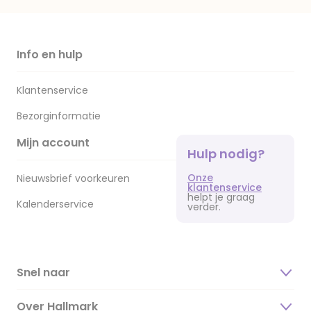
Info en hulp
Klantenservice
Bezorginformatie
Mijn account
Hulp nodig?
Onze
Nieuwsbrief voorkeuren
klantenservice
helpt je graag
Kalenderservice
verder.
Snel naar
Over Hallmark