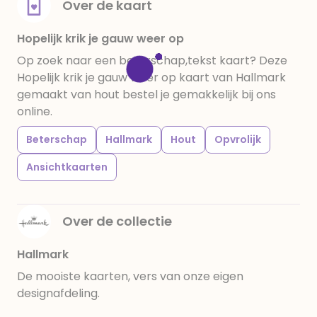
Over de kaart
Hopelijk krik je gauw weer op
Op zoek naar een beterschap,tekst kaart? Deze
Hopelijk krik je gauw weer op kaart van Hallmark
gemaakt van hout bestel je gemakkelijk bij ons
online.
Beterschap
Hallmark
Hout
Opvrolijk
Ansichtkaarten
Over de collectie
Hallmark
De mooiste kaarten, vers van onze eigen
designafdeling.