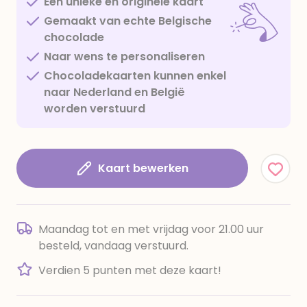
Een unieke en originele kaart
Gemaakt van echte Belgische
chocolade
Naar wens te personaliseren
Chocoladekaarten kunnen enkel
naar Nederland en België
worden verstuurd
Kaart bewerken
Maandag tot en met vrijdag voor 21.00 uur
besteld, vandaag verstuurd.
Verdien 5 punten met deze kaart!