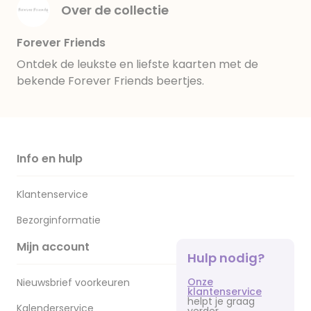
Over de collectie
Forever Friends
Ontdek de leukste en liefste kaarten met de
bekende Forever Friends beertjes.
Info en hulp
Klantenservice
Bezorginformatie
Mijn account
Hulp nodig?
Onze
Nieuwsbrief voorkeuren
klantenservice
helpt je graag
Kalenderservice
verder.