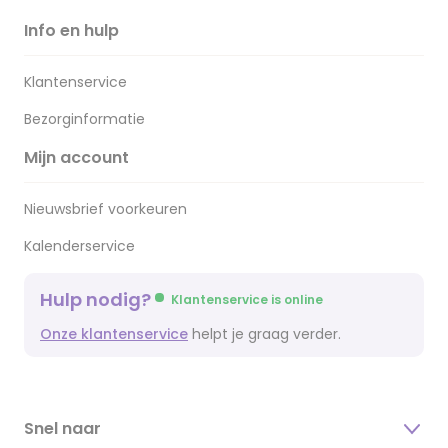
Info en hulp
Klantenservice
Bezorginformatie
Mijn account
Nieuwsbrief voorkeuren
Kalenderservice
Hulp nodig?
Klantenservice is online
Onze klantenservice
helpt je graag verder.
Snel naar