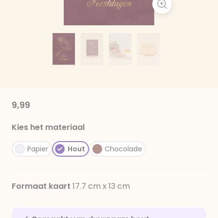
9,99
Kies het materiaal
Papier
Hout
Chocolade
Formaat kaart
17.7 cm x 13 cm