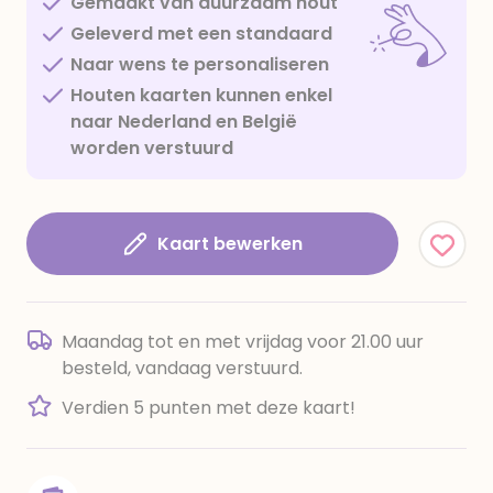
Gemaakt van duurzaam hout
Geleverd met een standaard
Naar wens te personaliseren
Houten kaarten kunnen enkel
naar Nederland en België
worden verstuurd
Kaart bewerken
Maandag tot en met vrijdag voor 21.00 uur
besteld, vandaag verstuurd.
Verdien 5 punten met deze kaart!