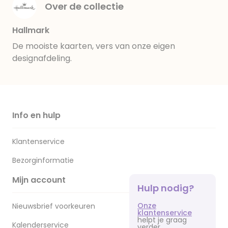
Over de collectie
Hallmark
De mooiste kaarten, vers van onze eigen
designafdeling.
Info en hulp
Klantenservice
Bezorginformatie
Mijn account
Hulp nodig?
Onze
Nieuwsbrief voorkeuren
klantenservice
helpt je graag
Kalenderservice
verder.