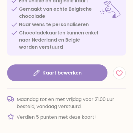
Een unieke en originele kaart
Gemaakt van echte Belgische
chocolade
Naar wens te personaliseren
Chocoladekaarten kunnen enkel
naar Nederland en België
worden verstuurd
Kaart bewerken
Maandag tot en met vrijdag voor 21.00 uur
besteld, vandaag verstuurd.
Verdien 5 punten met deze kaart!