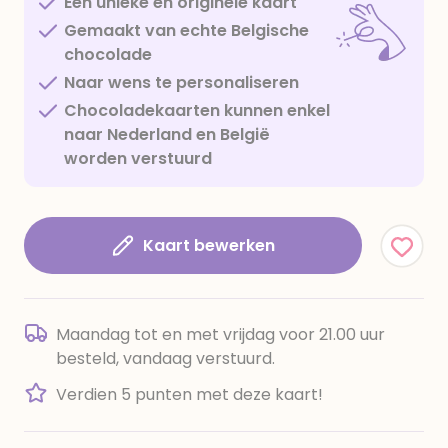
Een unieke en originele kaart
Gemaakt van echte Belgische
chocolade
Naar wens te personaliseren
Chocoladekaarten kunnen enkel
naar Nederland en België
worden verstuurd
Kaart bewerken
Maandag tot en met vrijdag voor 21.00 uur
besteld, vandaag verstuurd.
Verdien 5 punten met deze kaart!