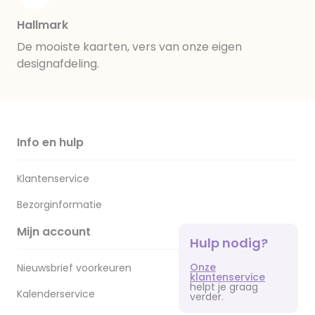
Hallmark
De mooiste kaarten, vers van onze eigen
designafdeling.
Info en hulp
Klantenservice
Bezorginformatie
Mijn account
Hulp nodig?
Onze
Nieuwsbrief voorkeuren
klantenservice
helpt je graag
Kalenderservice
verder.