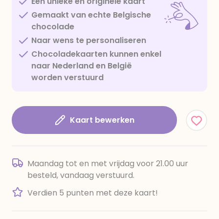
Een unieke en originele kaart
Gemaakt van echte Belgische
chocolade
Naar wens te personaliseren
Chocoladekaarten kunnen enkel
naar Nederland en België
worden verstuurd
Kaart bewerken
Maandag tot en met vrijdag voor 21.00 uur
besteld, vandaag verstuurd.
Verdien 5 punten met deze kaart!