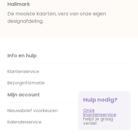
Hallmark
De mooiste kaarten, vers van onze eigen
designafdeling.
Info en hulp
Klantenservice
Bezorginformatie
Mijn account
Hulp nodig?
Onze
Nieuwsbrief voorkeuren
klantenservice
helpt je graag
Kalenderservice
verder.