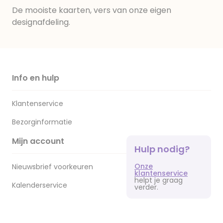
De mooiste kaarten, vers van onze eigen
designafdeling.
Info en hulp
Klantenservice
Bezorginformatie
Mijn account
Hulp nodig?
Onze
Nieuwsbrief voorkeuren
klantenservice
helpt je graag
Kalenderservice
verder.