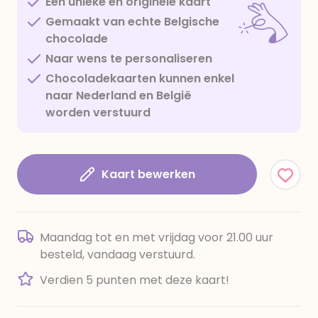
Een unieke en originele kaart
Gemaakt van echte Belgische
chocolade
Naar wens te personaliseren
Chocoladekaarten kunnen enkel
naar Nederland en België
worden verstuurd
Kaart bewerken
Maandag tot en met vrijdag voor 21.00 uur
besteld, vandaag verstuurd.
Verdien 5 punten met deze kaart!