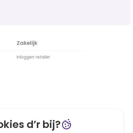
Zakelijk
Inloggen retailer
kies d’r bij?