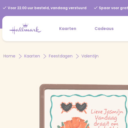
Voor 22.00 uur besteld, vandaag verstuurd
Spaar voor grat
Kaarten
Cadeaus
Home
Kaarten
Feestdagen
Valentijn