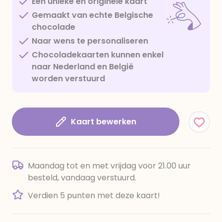
Een unieke en originele kaart
Gemaakt van echte Belgische
chocolade
Naar wens te personaliseren
Chocoladekaarten kunnen enkel
naar Nederland en België
worden verstuurd
Kaart bewerken
Maandag tot en met vrijdag voor 21.00 uur
besteld, vandaag verstuurd.
Verdien 5 punten met deze kaart!