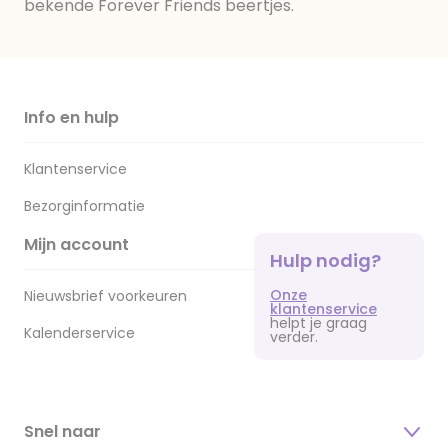
bekende Forever Friends beertjes.
Info en hulp
Klantenservice
Bezorginformatie
Mijn account
Hulp nodig?
Onze
Nieuwsbrief voorkeuren
klantenservice
helpt je graag
Kalenderservice
verder.
Snel naar