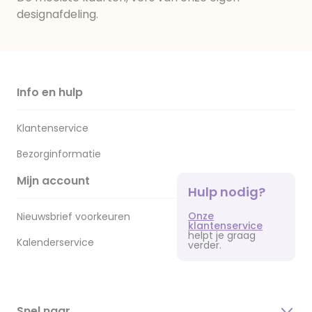
designafdeling.
Info en hulp
Klantenservice
Bezorginformatie
Mijn account
Hulp nodig?
Onze
Nieuwsbrief voorkeuren
klantenservice
helpt je graag
Kalenderservice
verder.
Snel naar