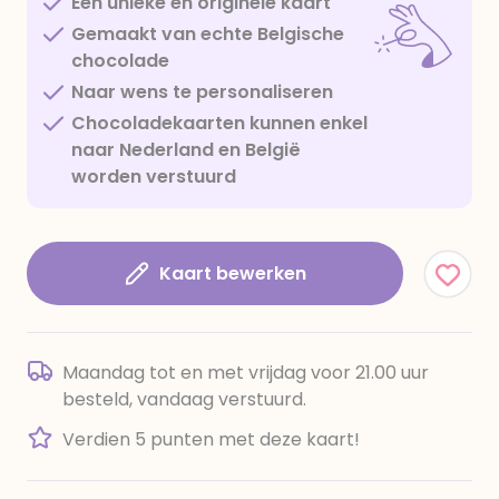
Een unieke en originele kaart
Gemaakt van echte Belgische
chocolade
Naar wens te personaliseren
Chocoladekaarten kunnen enkel
naar Nederland en België
worden verstuurd
Kaart bewerken
Maandag tot en met vrijdag voor 21.00 uur
besteld, vandaag verstuurd.
Verdien 5 punten met deze kaart!