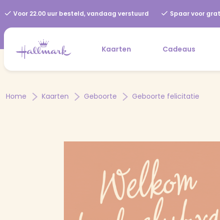
Voor 22.00 uur besteld, vandaag verstuurd
Spaar voor grat
Kaarten
Cadeaus
Home
Kaarten
Geboorte
Geboorte felicitatie