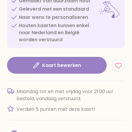
Gemaakt van duurzaam hout
Geleverd met een standaard
Naar wens te personaliseren
Houten kaarten kunnen enkel
naar Nederland en België
worden verstuurd
Kaart bewerken
Maandag tot en met vrijdag voor 21.00 uur
besteld, vandaag verstuurd.
Verdien 5 punten met deze kaart!