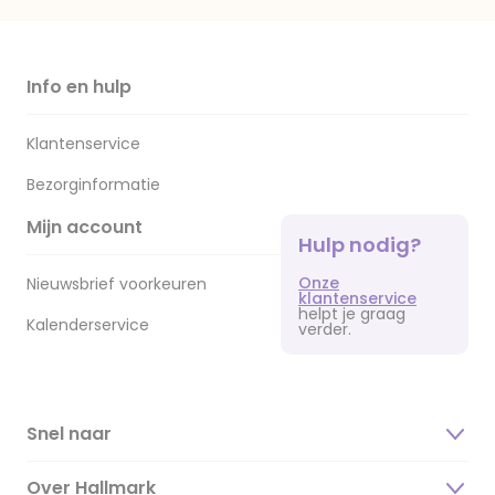
Info en hulp
Klantenservice
Bezorginformatie
Mijn account
Hulp nodig?
Onze
Nieuwsbrief voorkeuren
klantenservice
helpt je graag
Kalenderservice
verder.
Snel naar
Over Hallmark