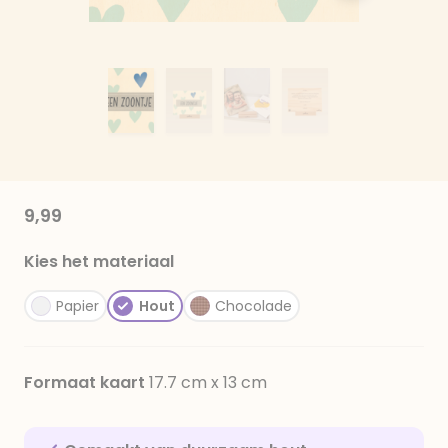
9,99
Kies het materiaal
Papier
Hout
Chocolade
Formaat kaart
17.7 cm x 13 cm