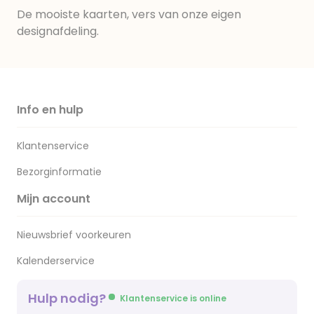
De mooiste kaarten, vers van onze eigen
designafdeling.
Info en hulp
Klantenservice
Bezorginformatie
Mijn account
Nieuwsbrief voorkeuren
Kalenderservice
Hulp nodig?
Klantenservice is online