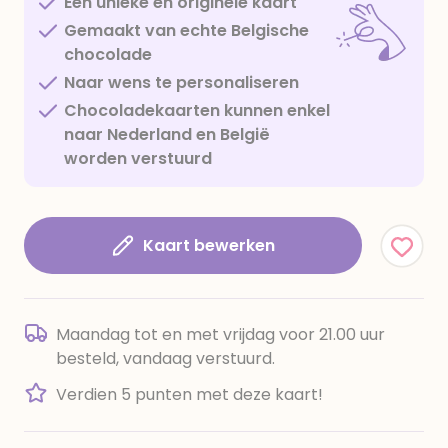
Een unieke en originele kaart
Gemaakt van echte Belgische
chocolade
Naar wens te personaliseren
Chocoladekaarten kunnen enkel
naar Nederland en België
worden verstuurd
Kaart bewerken
Maandag tot en met vrijdag voor 21.00 uur
besteld, vandaag verstuurd.
Verdien 5 punten met deze kaart!