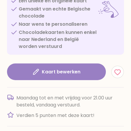
Een unieke en originele kaart
Gemaakt van echte Belgische
chocolade
Naar wens te personaliseren
Chocoladekaarten kunnen enkel
naar Nederland en België
worden verstuurd
Kaart bewerken
Maandag tot en met vrijdag voor 21.00 uur
besteld, vandaag verstuurd.
Verdien 5 punten met deze kaart!