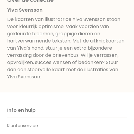
Ylva Svensson
De kaarten van illustratrice Ylva Svensson staan
voor kleurrijk optimisme. Vaak voorzien van
gekleurde bloemen, grappige dieren en
hartverwarmende teksten. Met de uitknipkaarten
van Ylva’s hand, stuur je een extra bijzondere
verrassing door de brievenbus. Wil je verrassen,
opvrolijken, succes wensen of bedanken? Stuur
dan een sfeervolle kaart met de illustraties van
Ylva Svensson.
Info en hulp
Klantenservice