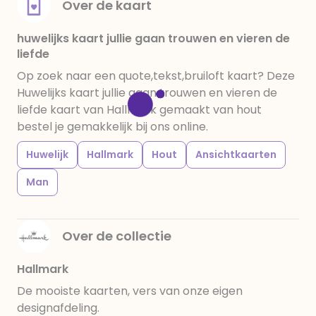
Over de kaart
huwelijks kaart jullie gaan trouwen en vieren de
liefde
Op zoek naar een quote,tekst,bruiloft kaart? Deze
Huwelijks kaart jullie gaan trouwen en vieren de
liefde kaart van Hallmark gemaakt van hout
bestel je gemakkelijk bij ons online.
Huwelijk
Hallmark
Hout
Ansichtkaarten
Man
Over de collectie
Hallmark
De mooiste kaarten, vers van onze eigen
designafdeling.