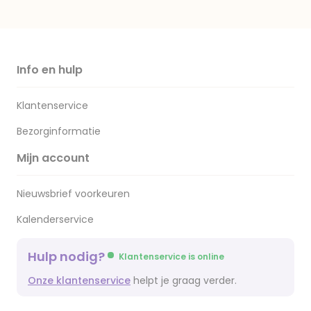
Info en hulp
Klantenservice
Bezorginformatie
Mijn account
Nieuwsbrief voorkeuren
Kalenderservice
Hulp nodig?
Klantenservice is online
Onze klantenservice
helpt je graag verder.