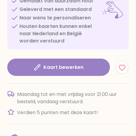
Gemaakt van duurzaam hout
Geleverd met een standaard
Naar wens te personaliseren
Houten kaarten kunnen enkel
naar Nederland en België
worden verstuurd
Kaart bewerken
Maandag tot en met vrijdag voor 21.00 uur
besteld, vandaag verstuurd.
Verdien 5 punten met deze kaart!