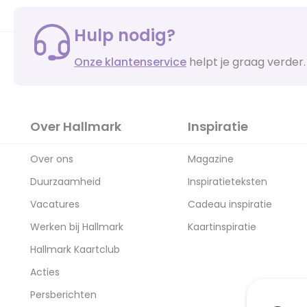
Hulp nodig?
Onze klantenservice
helpt je graag verder.
Over Hallmark
Inspiratie
Over ons
Magazine
Duurzaamheid
Inspiratieteksten
Vacatures
Cadeau inspiratie
Werken bij Hallmark
Kaartinspiratie
Hallmark Kaartclub
Acties
Persberichten