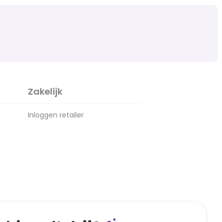
Zakelijk
Inloggen retailer