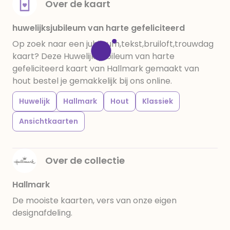
Over de kaart
huwelijksjubileum van harte gefeliciteerd
Op zoek naar een jubileum,tekst,bruiloft,trouwdag
kaart? Deze Huwelijksjubileum van harte
gefeliciteerd kaart van Hallmark gemaakt van
hout bestel je gemakkelijk bij ons online.
Huwelijk
Hallmark
Hout
Klassiek
Ansichtkaarten
Over de collectie
Hallmark
De mooiste kaarten, vers van onze eigen
designafdeling.