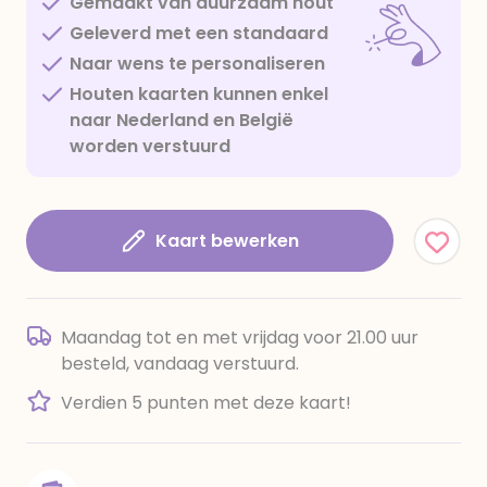
Gemaakt van duurzaam hout
Geleverd met een standaard
Naar wens te personaliseren
Houten kaarten kunnen enkel
naar Nederland en België
worden verstuurd
Kaart bewerken
Maandag tot en met vrijdag voor 21.00 uur
besteld, vandaag verstuurd.
Verdien 5 punten met deze kaart!