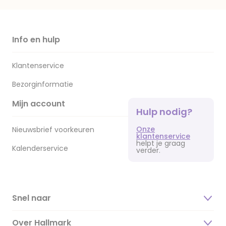
Info en hulp
Klantenservice
Bezorginformatie
Mijn account
Hulp nodig?
Onze
Nieuwsbrief voorkeuren
klantenservice
helpt je graag
Kalenderservice
verder.
Snel naar
Over Hallmark