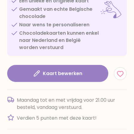
Een unieke en originele kaart
Gemaakt van echte Belgische
chocolade
Naar wens te personaliseren
Chocoladekaarten kunnen enkel
naar Nederland en België
worden verstuurd
Kaart bewerken
Maandag tot en met vrijdag voor 21.00 uur
besteld, vandaag verstuurd.
Verdien 5 punten met deze kaart!