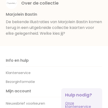
Over de collectie
Marjolein Bastin
De bekende illustraties van Marjolein Bastin komen
terug in een uitgebreide collectie kaarten voor
elke gelegenheid. Welke kies jij?
Info en hulp
Klantenservice
Bezorginformatie
Mijn account
Hulp nodig?
Onze
Nieuwsbrief voorkeuren
klantenservice