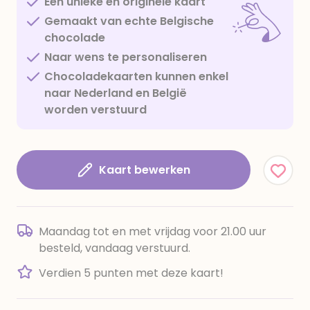
Een unieke en originele kaart
Gemaakt van echte Belgische
chocolade
Naar wens te personaliseren
Chocoladekaarten kunnen enkel
naar Nederland en België
worden verstuurd
Kaart bewerken
Maandag tot en met vrijdag voor 21.00 uur
besteld, vandaag verstuurd.
Verdien 5 punten met deze kaart!