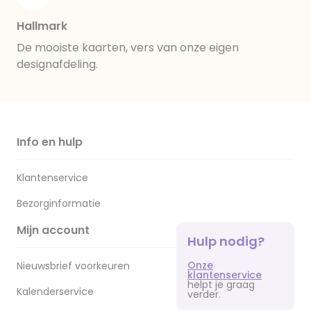
Hallmark
De mooiste kaarten, vers van onze eigen
designafdeling.
Info en hulp
Klantenservice
Bezorginformatie
Mijn account
Hulp nodig?
Onze
Nieuwsbrief voorkeuren
klantenservice
helpt je graag
Kalenderservice
verder.