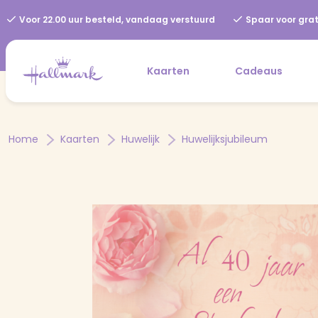
Voor 22.00 uur besteld, vandaag verstuurd
Spaar voor grat
Kaarten
Cadeaus
Home
Kaarten
Huwelijk
Huwelijksjubileum