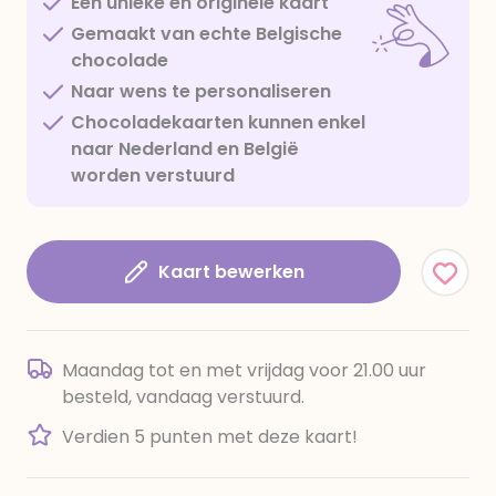
Een unieke en originele kaart
Gemaakt van echte Belgische
chocolade
Naar wens te personaliseren
Chocoladekaarten kunnen enkel
naar Nederland en België
worden verstuurd
Kaart bewerken
Maandag tot en met vrijdag voor 21.00 uur
besteld, vandaag verstuurd.
Verdien 5 punten met deze kaart!