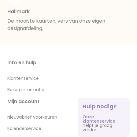
Hallmark
De mooiste kaarten, vers van onze eigen
designafdeling.
Info en hulp
Klantenservice
Bezorginformatie
Mijn account
Hulp nodig?
Onze
Nieuwsbrief voorkeuren
klantenservice
helpt je graag
Kalenderservice
verder.