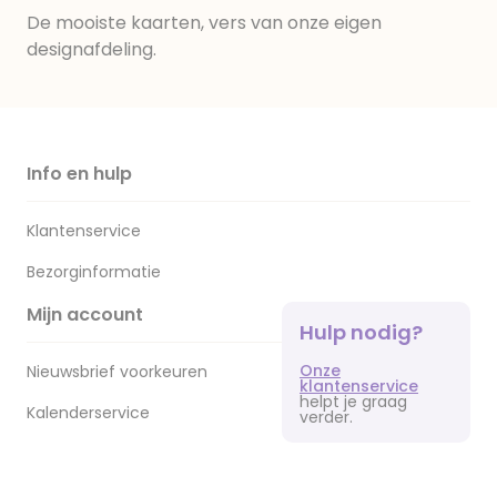
De mooiste kaarten, vers van onze eigen
designafdeling.
Info en hulp
Klantenservice
Bezorginformatie
Mijn account
Hulp nodig?
Onze
Nieuwsbrief voorkeuren
klantenservice
helpt je graag
Kalenderservice
verder.