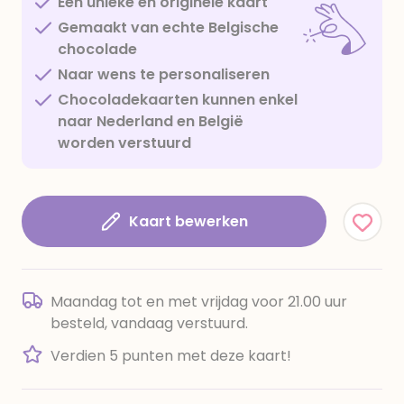
Een unieke en originele kaart
Gemaakt van echte Belgische
chocolade
Naar wens te personaliseren
Chocoladekaarten kunnen enkel
naar Nederland en België
worden verstuurd
Kaart bewerken
Maandag tot en met vrijdag voor 21.00 uur
besteld, vandaag verstuurd.
Verdien 5 punten met deze kaart!