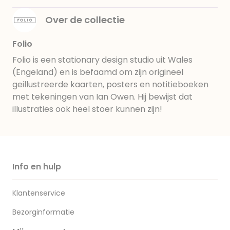
Over de collectie
Folio
Folio is een stationary design studio uit Wales
(Engeland) en is befaamd om zijn origineel
geillustreerde kaarten, posters en notitieboeken
met tekeningen van Ian Owen. Hij bewijst dat
illustraties ook heel stoer kunnen zijn!
Info en hulp
Klantenservice
Bezorginformatie