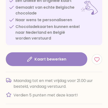
Een unieke en originele kaart
Gemaakt van echte Belgische
chocolade
Naar wens te personaliseren
Chocoladekaarten kunnen enkel
naar Nederland en België
worden verstuurd
Kaart bewerken
Maandag tot en met vrijdag voor 21.00 uur
besteld, vandaag verstuurd.
Verdien 5 punten met deze kaart!