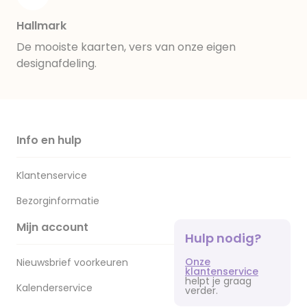
Hallmark
De mooiste kaarten, vers van onze eigen
designafdeling.
Info en hulp
Klantenservice
Bezorginformatie
Mijn account
Hulp nodig?
Onze
Nieuwsbrief voorkeuren
klantenservice
helpt je graag
Kalenderservice
verder.