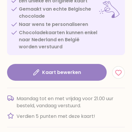
Een unieke en originele kaart
Gemaakt van echte Belgische
chocolade
Naar wens te personaliseren
Chocoladekaarten kunnen enkel
naar Nederland en België
worden verstuurd
Kaart bewerken
Maandag tot en met vrijdag voor 21.00 uur
besteld, vandaag verstuurd.
Verdien 5 punten met deze kaart!