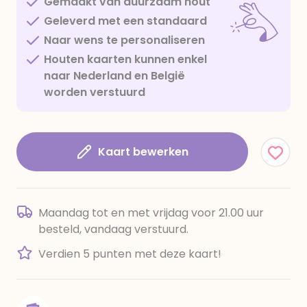
Gemaakt van duurzaam hout
Geleverd met een standaard
Naar wens te personaliseren
Houten kaarten kunnen enkel
naar Nederland en België
worden verstuurd
Kaart bewerken
Maandag tot en met vrijdag voor 21.00 uur
besteld, vandaag verstuurd.
Verdien 5 punten met deze kaart!