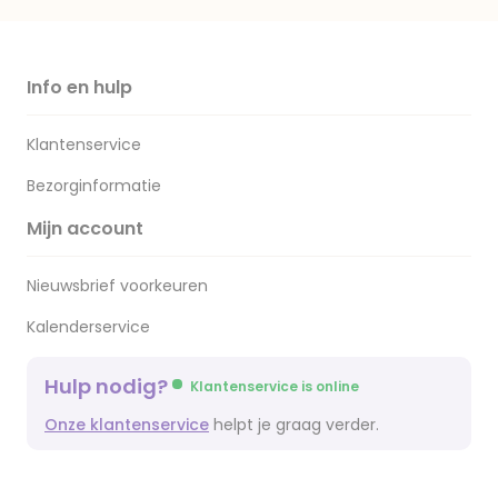
Info en hulp
Klantenservice
Bezorginformatie
Mijn account
Nieuwsbrief voorkeuren
Kalenderservice
Hulp nodig?
Klantenservice is online
Onze klantenservice
helpt je graag verder.