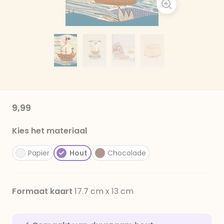
9,99
Kies het materiaal
Papier
Hout
Chocolade
Formaat kaart
17.7 cm x 13 cm